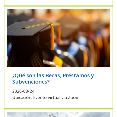
¿Qué son las Becas, Préstamos y
Subvenciones?
2026-08-24
Ubicación: Evento virtual vía Zoom