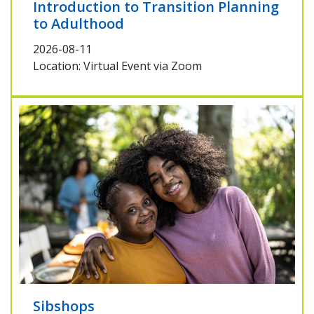
Introduction to Transition Planning
to Adulthood
2026-08-11
Location: Virtual Event via Zoom
Sibshops