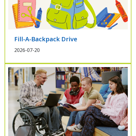
Fill-A-Backpack Drive
2026-07-20