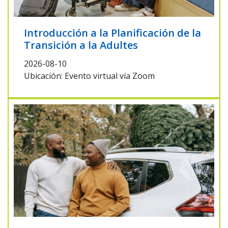
Introducción a la Planificación de la
Transición a la Adultes
2026-08-10
Ubicación: Evento virtual vía Zoom