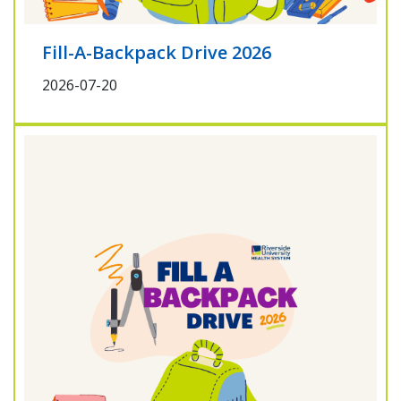
Fill-A-Backpack Drive 2026
2026-07-20