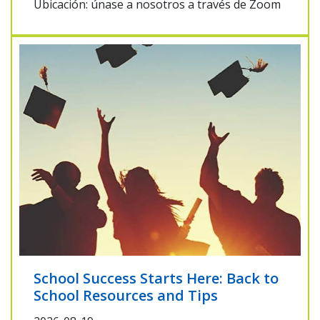
Ubicación: únase a nosotros a través de Zoom
School Success Starts Here: Back to
School Resources and Tips