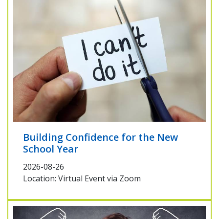
Building Confidence for the New
School Year
2026-08-26
Location: Virtual Event via Zoom