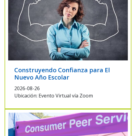
Construyendo Confianza para El
Nuevo Año Escolar
2026-08-26
Ubicación: Evento Virtual vía Zoom