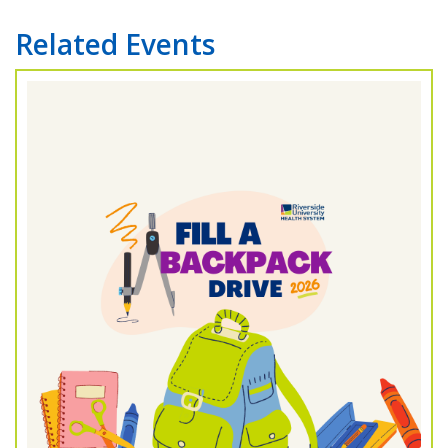
Related Events