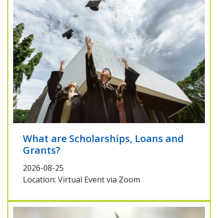
What are Scholarships, Loans and
Grants?
2026-08-25
Location: Virtual Event via Zoom