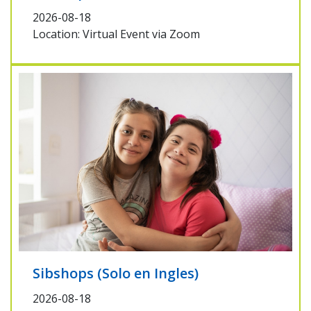
2026-08-18
Location: Virtual Event via Zoom
Sibshops (Solo en Ingles)
2026-08-18