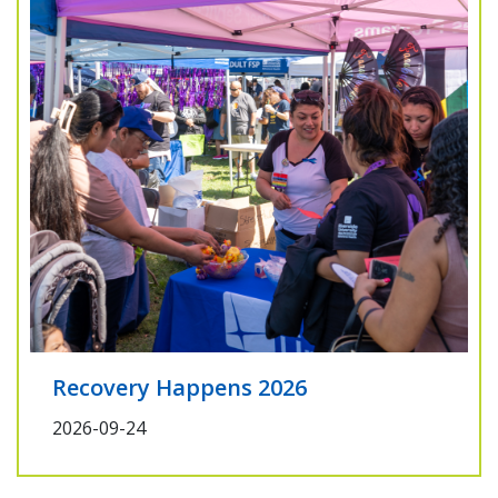
Recovery Happens 2026
2026-09-24